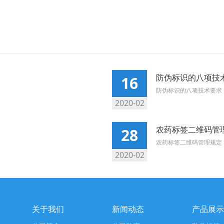
防伪标识的八项技
16
防伪标识的八项技术要求
2020-02
农药标签二维码管
28
农药标签二维码管理规定
2020-02
关于我们
新闻动态
产品展示