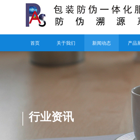
首页
关于我们
新闻动态
产品
行业资讯