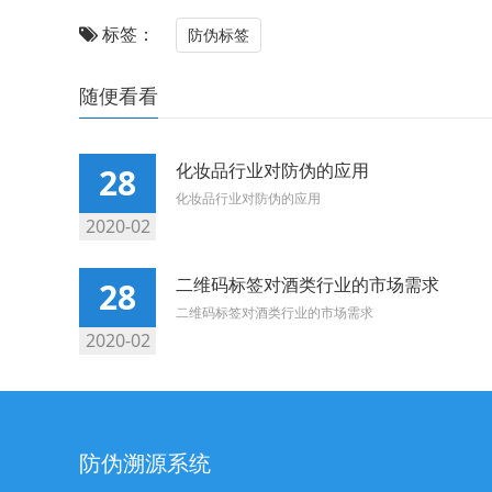
标签：
防伪标签
随便看看
化妆品行业对防伪的应用
28
化妆品行业对防伪的应用
2020-02
二维码标签对酒类行业的市场需求
28
二维码标签对酒类行业的市场需求
2020-02
防伪溯源系统