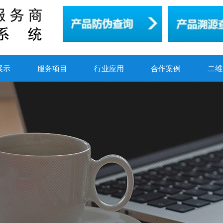
展示
服务项目
行业应用
合作案例
二维