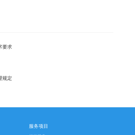
术要求
理规定
服务项目