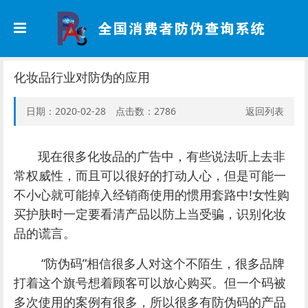
化妆品行业对防伪的应用
日期：2020-02-28 点击数：
2786
返回列表
现在很多化妆品的广告中，有些说法听上去非
常权威性，而且可以很好的打动人心，但是可能一
不小心就可能掉入经销商使用的惯用套路中!女性购
买护肤时一定要看清产品以防上当受骗，识别化妆
品的谎言。
“防伪码”相信很多人对这个不陌生，很多品牌
打着这个旗号想着顾客可以放心购买。但一个码被
多次使用的案例有很多，所以很多有防伪码的产品