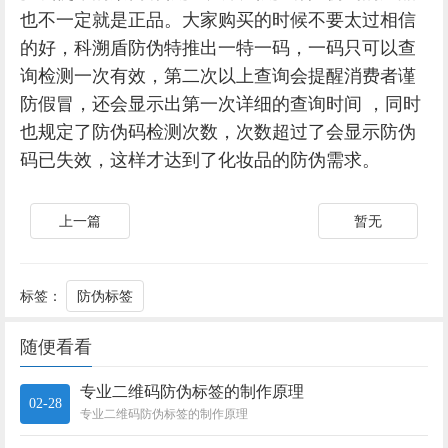
也不一定就是正品。大家购买的时候不要太过相信
的好，科溯盾防伪特推出一特一码，一码只可以查
询检测一次有效，第二次以上查询会提醒消费者谨
防假冒，还会显示出第一次详细的查询时间 ，同时
也规定了防伪码检测次数，次数超过了会显示防伪
码已失效，这样才达到了化妆品的防伪需求。
上一篇
暂无
标签：
防伪标签
随便看看
专业二维码防伪标签的制作原理
02-28
专业二维码防伪标签的制作原理